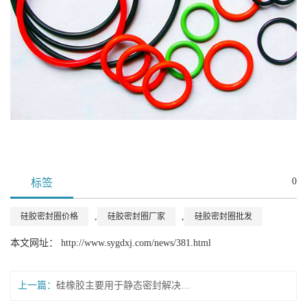
0
标签
,
,
硅胶密封圈价格
硅胶密封圈厂家
硅胶密封圈批发
本文网址： http://www.sygdxj.com/news/381.html
上一篇：
硅橡胶主要用于静态密封解决方案