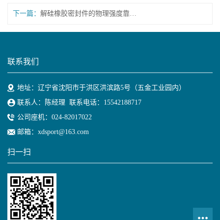
下一篇：
解硅橡胶密封件的物理强度靠什么支撑？
联系我们
地址：辽宁省沈阳市于洪区洪滨路5号（五金工业园内）
联系人：陈经理 联系电话：15542188717
公司座机：024-82017022
邮箱：xdsport@163.com
扫一扫