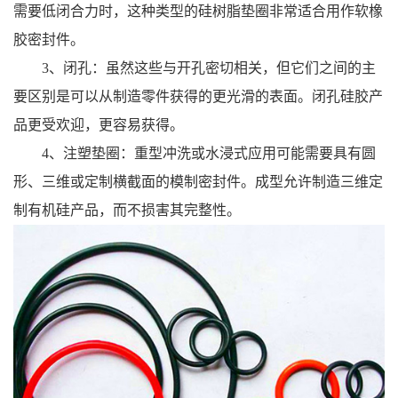
需要低闭合力时，这种类型的硅树脂垫圈非常适合用作软橡
胶密封件。
3、闭孔：虽然这些与开孔密切相关，但它们之间的主
要区别是可以从制造零件获得的更光滑的表面。闭孔硅胶产
品更受欢迎，更容易获得。
4、注塑垫圈：重型冲洗或水浸式应用可能需要具有圆
形、三维或定制横截面的模制密封件。成型允许制造三维定
制有机硅产品，而不损害其完整性。