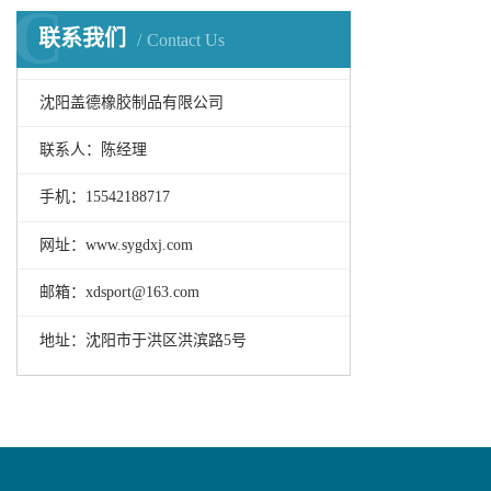
C
联系我们
Contact Us
沈阳盖德橡胶制品有限公司
联系人：陈经理
手机：15542188717
网址：www.sygdxj.com
邮箱：xdsport@163.com
地址：沈阳市于洪区洪滨路5号