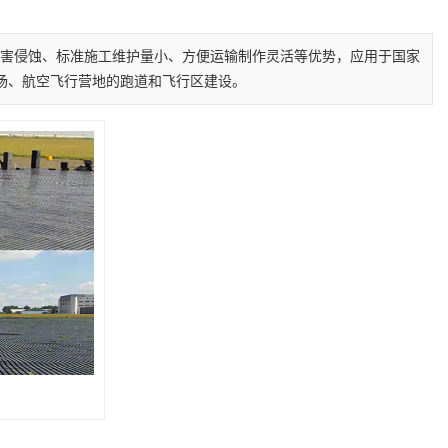
害侵蚀、标准施工维护量小、方便运输制作灵活等优势，应用于国家
场、航空飞行营地的跑道和飞行区建设。