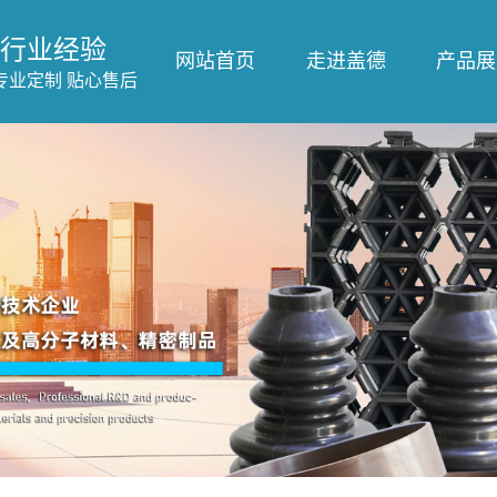
行业经验
网站首页
走进盖德
产品展
专业定制 贴心售后