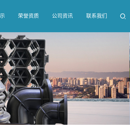
示
荣誉资质
公司资讯
联系我们