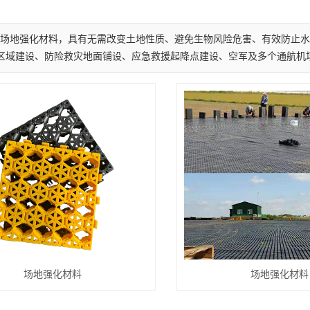
场地强化材料，具有无需改变土地性质、避免生物风险危害、有效防止水
区域建设、防险救灾地面铺设、应急救援起降点建设、空军及多个通航机
场地强化材料
场地强化材料