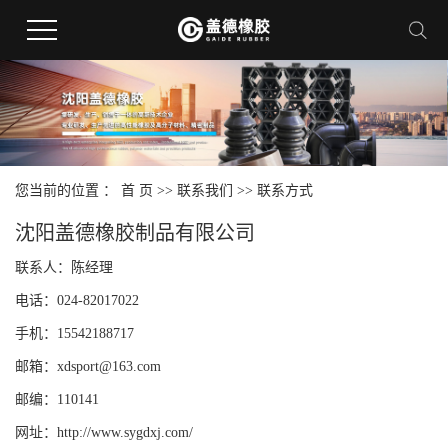
您当前的位置 ：
首 页
>>
联系我们
>>
联系方式
沈阳盖德橡胶制品有限公司
联系人：陈经理
电话：024-82017022
手机：15542188717
邮箱：xdsport@163.com
邮编：110141
网址：http://www.sygdxj.com/