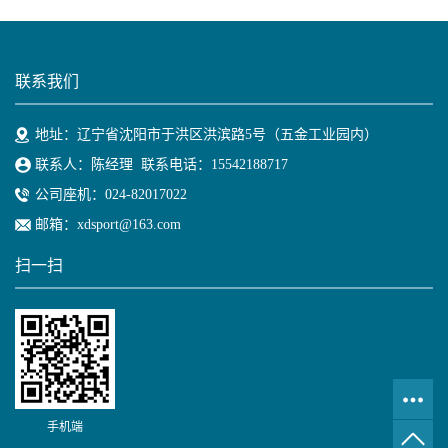
联系我们
地址：辽宁省沈阳市于洪区洪滨路5号（五金工业园内）
联系人：陈经理 联系电话：15542188717
公司座机：024-82017022
邮箱：xdsport@163.com
扫一扫
手机端