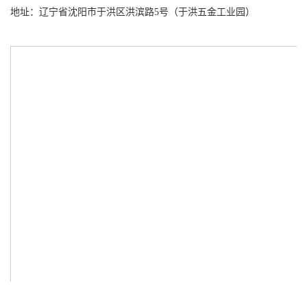
地址：辽宁省沈阳市于洪区洪滨路5号（于洪五金工业园）