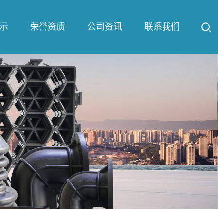
示
荣誉资质
公司资讯
联系我们