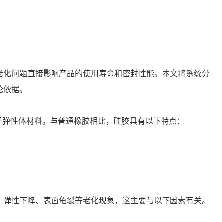
老化问题直接影响产品的使用寿命和密封性能。本文将系统分
论依据。
分子弹性体材料。与普通橡胶相比，硅胶具有以下特点：
、弹性下降、表面龟裂等老化现象，这主要与以下因素有关。