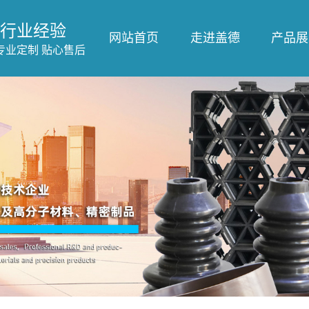
行业经验
网站首页
走进盖德
产品展
专业定制 贴心售后