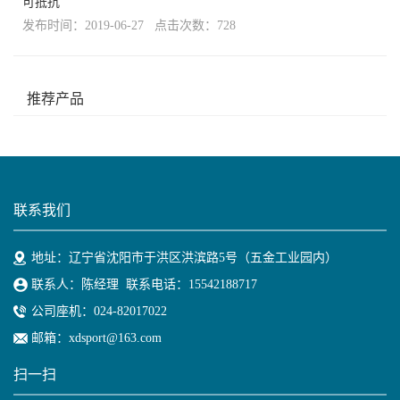
可抵抗
发布时间：2019-06-27 点击次数：728
推荐产品
联系我们
地址：辽宁省沈阳市于洪区洪滨路5号（五金工业园内）
联系人：陈经理 联系电话：15542188717
公司座机：024-82017022
邮箱：xdsport@163.com
扫一扫