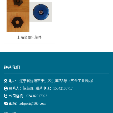
上海金属包胶件
联系我们
地址：辽宁省沈阳市于洪区洪滨路5号（五金工业园内）
联系人：陈经理 联系电话：15542188717
公司座机：024-82017022
邮箱：xdsport@163.com