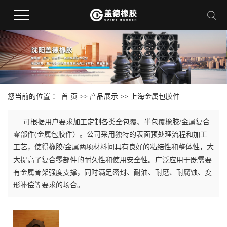
您当前的位置 ：
首 页
>>
产品展示
>>
上海金属包胶件
可根据用户要求加工定制各类全包覆、半包覆橡胶/金属复合
零部件(金属包胶件）。公司采用独特的表面预处理流程和加工
工艺，使得橡胶/金属两项材料间具有良好的粘结性和整体性，大
大提高了复合零部件的耐久性和使用安全性。广泛应用于既需要
有金属骨架强度支撑，同时满足密封、耐油、耐磨、耐腐蚀、变
形补偿等要求的场合。