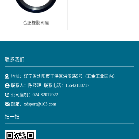
合肥橡胶阀座
联系我们
地址：辽宁省沈阳市于洪区洪滨路5号（五金工业园内）
联系人：陈经理 联系电话：15542188717
公司座机：024-82017022
邮箱：xdsport@163.com
扫一扫