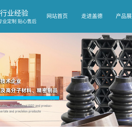
行业经验
网站首页
走进盖德
产品展
专业定制 贴心售后