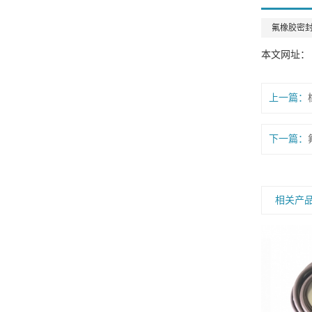
氟橡胶密
本文网址： http
上一篇：
下一篇：
相关产