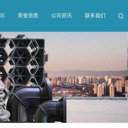
示
荣誉资质
公司资讯
联系我们