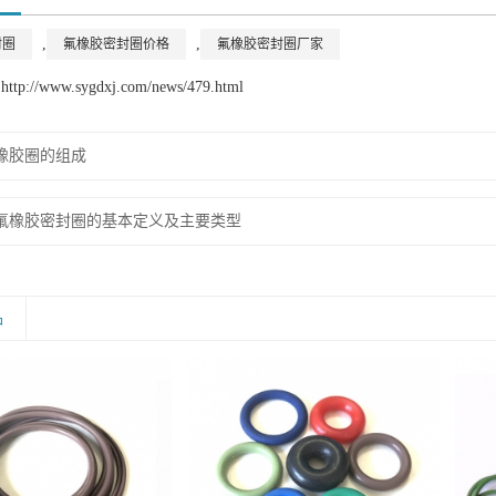
,
,
封圈
氟橡胶密封圈价格
氟橡胶密封圈厂家
://www.sygdxj.com/news/479.html
橡胶圈的组成
氟橡胶密封圈的基本定义及主要类型
品