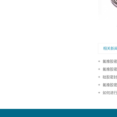
相关新
氟橡胶密
氟橡胶密
硅胶密封
氟橡胶密
如何进行