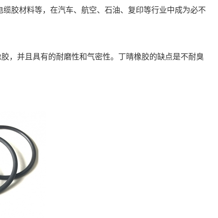
电缆胶材料等，在汽车、航空、石油、复印等行业中成为必不
橡胶，并且具有的耐磨性和气密性。丁晴橡胶的缺点是不耐臭